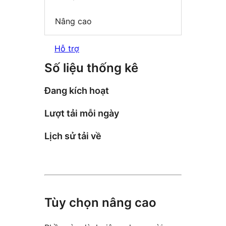
Nâng cao
Hỗ trợ
Số liệu thống kê
Đang kích hoạt
Lượt tải mỗi ngày
Lịch sử tải về
Tùy chọn nâng cao