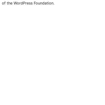
of the WordPress Foundation.