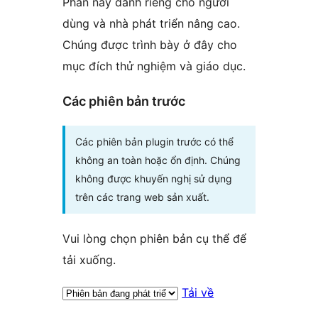
Phần này dành riêng cho người
dùng và nhà phát triển nâng cao.
Chúng được trình bày ở đây cho
mục đích thử nghiệm và giáo dục.
Các phiên bản trước
Các phiên bản plugin trước có thể
không an toàn hoặc ổn định. Chúng
không được khuyến nghị sử dụng
trên các trang web sản xuất.
Vui lòng chọn phiên bản cụ thể để
tải xuống.
Tải về