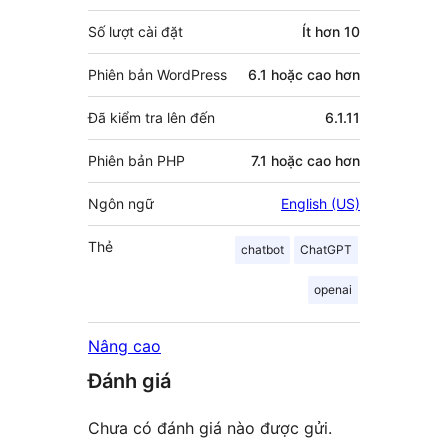
Số lượt cài đặt
Ít hơn 10
Phiên bản WordPress
6.1 hoặc cao hơn
Đã kiểm tra lên đến
6.1.11
Phiên bản PHP
7.1 hoặc cao hơn
Ngôn ngữ
English (US)
Thẻ
chatbot
ChatGPT
openai
Nâng cao
Đánh giá
Chưa có đánh giá nào được gửi.