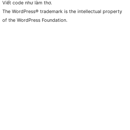
Viết code như làm thơ.
The WordPress® trademark is the intellectual property
of the WordPress Foundation.