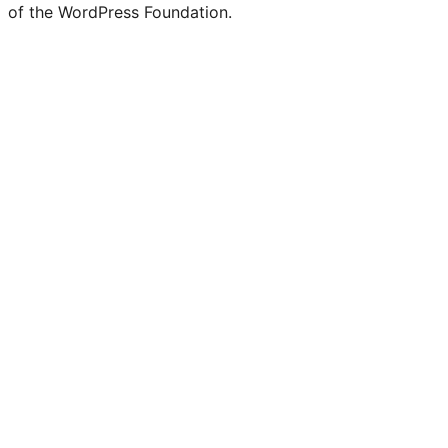
of the WordPress Foundation.