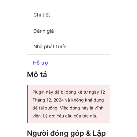
Chi tiết
Đánh giá
Nhà phát triển
Hỗ trợ
Mô tả
Plugin này đã bị đóng kể từ ngày 12
Tháng 12, 2024 và không khả dụng
để tải xuống. Việc đóng này là vĩnh
viễn. Lý do: Yêu cầu của tác giả.
Người đóng góp & Lập