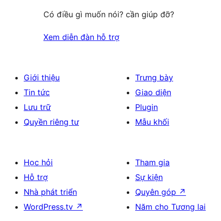
Có điều gì muốn nói? cần giúp đỡ?
Xem diễn đàn hỗ trợ
Giới thiệu
Trưng bày
Tin tức
Giao diện
Lưu trữ
Plugin
Quyền riêng tư
Mẫu khối
Học hỏi
Tham gia
Hỗ trợ
Sự kiện
Nhà phát triển
Quyên góp
↗
WordPress.tv
↗
Năm cho Tương lai