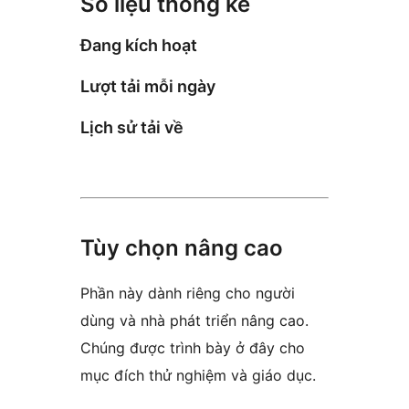
Số liệu thống kê
Đang kích hoạt
Lượt tải mỗi ngày
Lịch sử tải về
Tùy chọn nâng cao
Phần này dành riêng cho người
dùng và nhà phát triển nâng cao.
Chúng được trình bày ở đây cho
mục đích thử nghiệm và giáo dục.