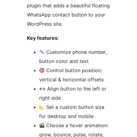
plugin that adds a beautiful floating
WhatsApp contact button to your
WordPress site.
Key features:
Customize phone number,
button color and text
Control button position:
vertical & horizontal offsets
↔
️ Align button to the left or
right side
Set a custom button size
for desktop and mobile
Choose a hover animation:
grow, bounce, pulse, rotate,