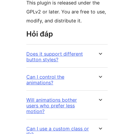
This plugin is released under the
GPLv2 or later. You are free to use,
modify, and distribute it.
Hỏi đáp
Does it support different
button styles?
Can I control the
animations?
Will animations bother
users who prefer less
motion?
Can I use a custom class or