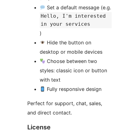
Set a default message (e.g.
Hello, I'm interested
in your services
)
Hide the button on
desktop or mobile devices
Choose between two
styles: classic icon or button
with text
Fully responsive design
Perfect for support, chat, sales,
and direct contact.
License