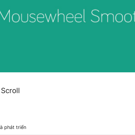
Scroll
à phát triển