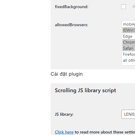
Cài đặt plugin