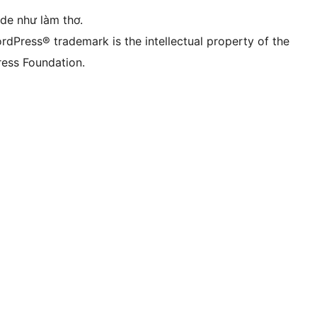
ode như làm thơ.
rdPress® trademark is the intellectual property of the
ess Foundation.