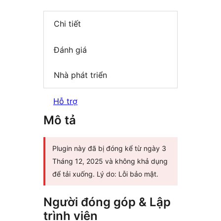
Chi tiết
Đánh giá
Nhà phát triển
Hỗ trợ
Mô tả
Plugin này đã bị đóng kể từ ngày 3
Tháng 12, 2025 và không khả dụng
để tải xuống. Lý do: Lỗi bảo mật.
Người đóng góp & Lập
trình viên