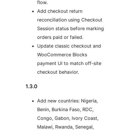
flow.
Add checkout return
reconciliation using Checkout
Session status before marking
orders paid or failed.
Update classic checkout and
WooCommerce Blocks
payment UI to match off-site
checkout behavior.
1.3.0
Add new countries: Nigeria,
Benin, Burkina Faso, RDC,
Congo, Gabon, Ivory Coast,
Malawi, Rwanda, Senegal,