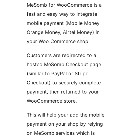
MeSomb for WooCommerce is a
fast and easy way to integrate
mobile payment (Mobile Money
Orange Money, Airtel Money) in
your Woo Commerce shop.
Customers are redirected to a
hosted MeSomb Checkout page
(similar to PayPal or Stripe
Checkout) to securely complete
payment, then returned to your
WooCommerce store.
This will help your add the mobile
payment on your shop by relying
on MeSomb services which is