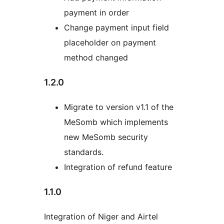
payment in order
Change payment input field
placeholder on payment
method changed
1.2.0
Migrate to version v1.1 of the
MeSomb which implements
new MeSomb security
standards.
Integration of refund feature
1.1.0
Integration of Niger and Airtel