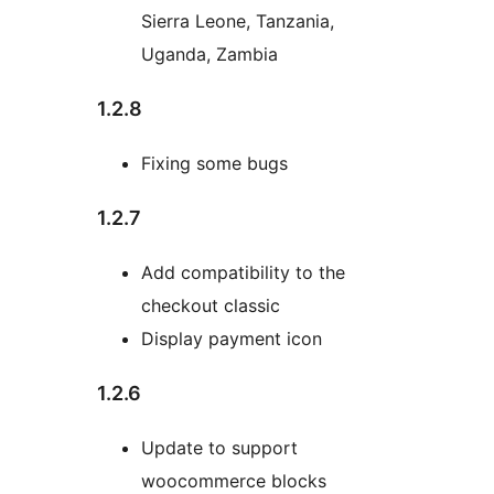
Sierra Leone, Tanzania,
Uganda, Zambia
1.2.8
Fixing some bugs
1.2.7
Add compatibility to the
checkout classic
Display payment icon
1.2.6
Update to support
woocommerce blocks