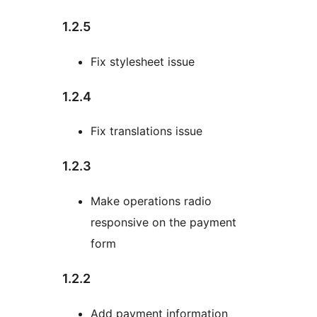
1.2.5
Fix stylesheet issue
1.2.4
Fix translations issue
1.2.3
Make operations radio
responsive on the payment
form
1.2.2
Add payment information