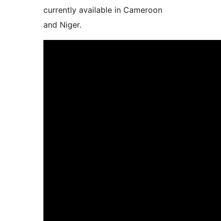
currently available in Cameroon
and Niger.