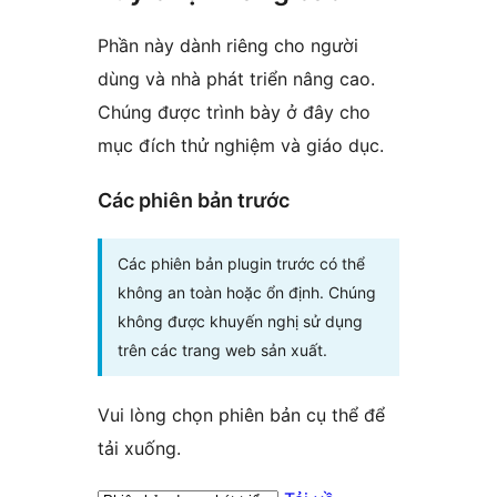
Phần này dành riêng cho người
dùng và nhà phát triển nâng cao.
Chúng được trình bày ở đây cho
mục đích thử nghiệm và giáo dục.
Các phiên bản trước
Các phiên bản plugin trước có thể
không an toàn hoặc ổn định. Chúng
không được khuyến nghị sử dụng
trên các trang web sản xuất.
Vui lòng chọn phiên bản cụ thể để
tải xuống.