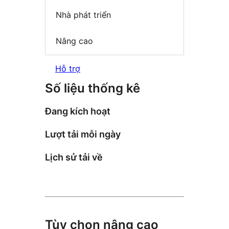
Nhà phát triển
Nâng cao
Hỗ trợ
Số liệu thống kê
Đang kích hoạt
Lượt tải mỗi ngày
Lịch sử tải về
Tùy chọn nâng cao