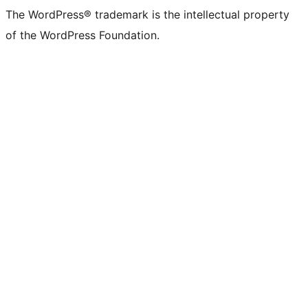
The WordPress® trademark is the intellectual property
of the WordPress Foundation.