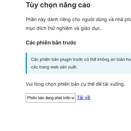
Tùy chọn nâng cao
Phần này dành riêng cho người dùng và nhà phá
mục đích thử nghiệm và giáo dục.
Các phiên bản trước
Các phiên bản plugin trước có thể không an toàn h
các trang web sản xuất.
Vui lòng chọn phiên bản cụ thể để tải xuống.
Tải về