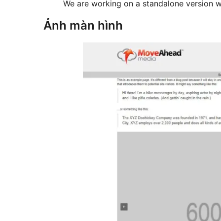
We are working on a standalone version wil
Ảnh màn hình