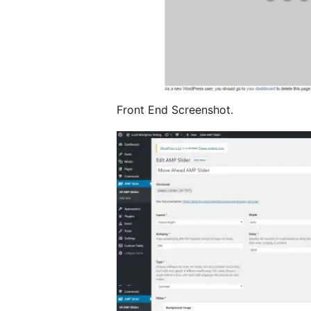
Front End Screenshot.