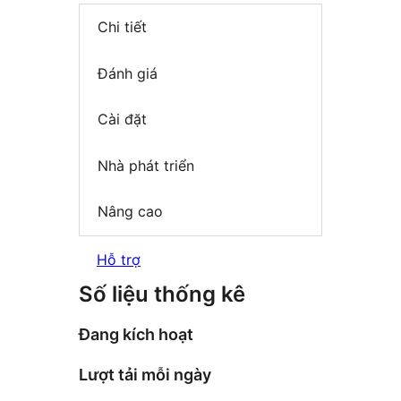
Chi tiết
Đánh giá
Cài đặt
Nhà phát triển
Nâng cao
Hỗ trợ
Số liệu thống kê
Đang kích hoạt
Lượt tải mỗi ngày