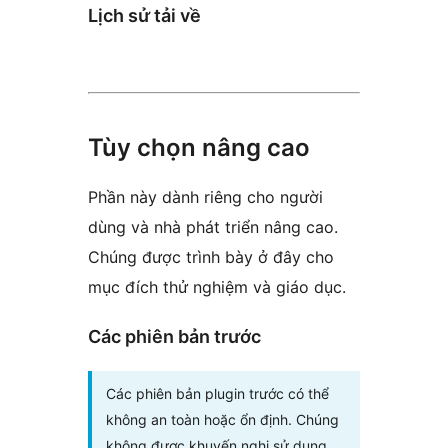
Lịch sử tải về
Tùy chọn nâng cao
Phần này dành riêng cho người
dùng và nhà phát triển nâng cao.
Chúng được trình bày ở đây cho
mục đích thử nghiệm và giáo dục.
Các phiên bản trước
Các phiên bản plugin trước có thể
không an toàn hoặc ổn định. Chúng
không được khuyến nghị sử dụng