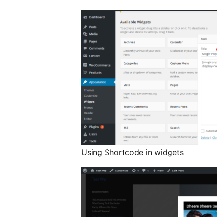
Using Shortcode in widgets