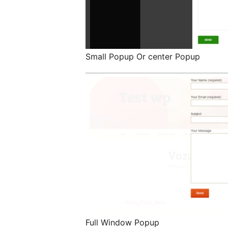
Small Popup Or center Popup
Full Window Popup