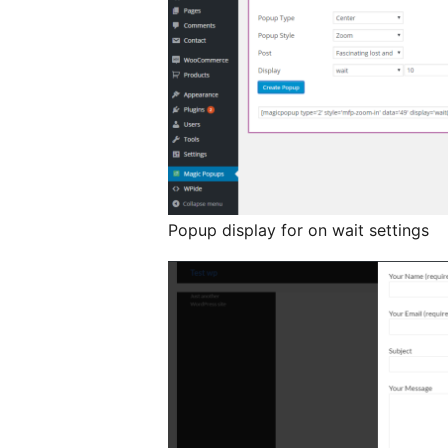
Popup display for on wait settings