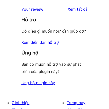
đánh
Your review
Xem tất cả
giá
Hỗ trợ
Có điều gì muốn nói? cần giúp đỡ?
Xem diễn đàn hỗ trợ
Ủng hộ
Bạn có muốn hỗ trợ vào sự phát
triển của plugin này?
Ủng hộ plugin này
Giới thiệu
Trưng bày