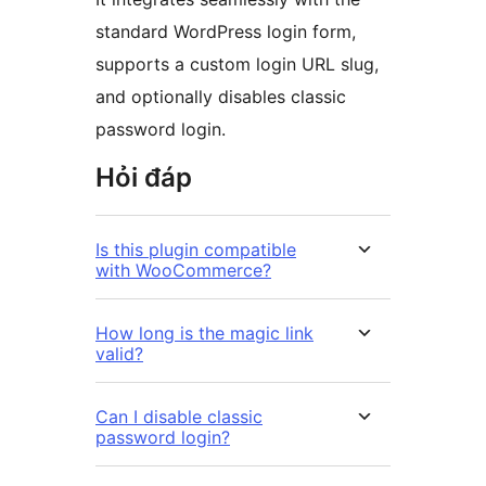
standard WordPress login form,
supports a custom login URL slug,
and optionally disables classic
password login.
Hỏi đáp
Is this plugin compatible
with WooCommerce?
How long is the magic link
valid?
Can I disable classic
password login?