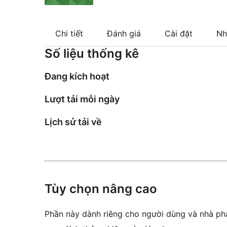
Chi tiết
Đánh giá
Cài đặt
Nh
Số liệu thống kê
Đang kích hoạt
Lượt tải mỗi ngày
Lịch sử tải về
Tùy chọn nâng cao
Phần này dành riêng cho người dùng và nhà phá