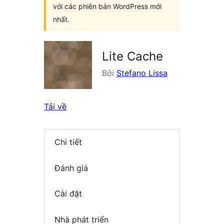
với các phiên bản WordPress mới
nhất.
Lite Cache
Bởi
Stefano Lissa
Tải về
Chi tiết
Đánh giá
Cài đặt
Nhà phát triển