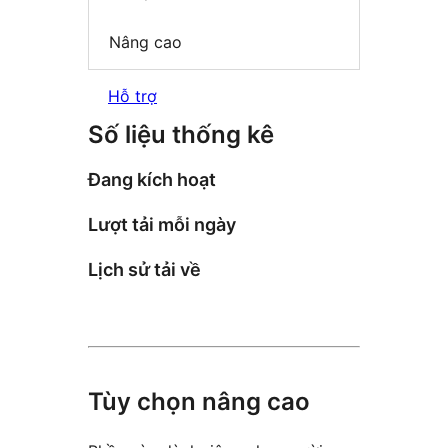
Nâng cao
Hỗ trợ
Số liệu thống kê
Đang kích hoạt
Lượt tải mỗi ngày
Lịch sử tải về
Tùy chọn nâng cao