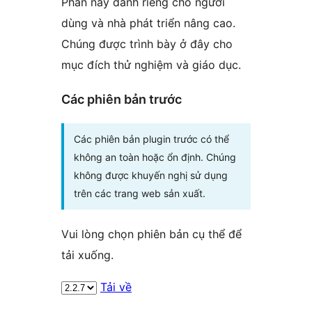
Phần này dành riêng cho người
dùng và nhà phát triển nâng cao.
Chúng được trình bày ở đây cho
mục đích thử nghiệm và giáo dục.
Các phiên bản trước
Các phiên bản plugin trước có thể
không an toàn hoặc ổn định. Chúng
không được khuyến nghị sử dụng
trên các trang web sản xuất.
Vui lòng chọn phiên bản cụ thể để
tải xuống.
Tải về