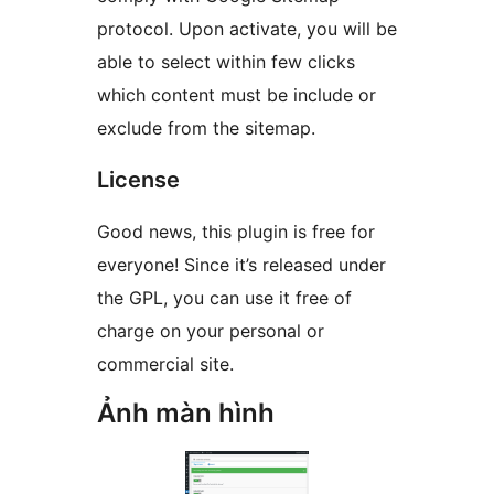
protocol. Upon activate, you will be
able to select within few clicks
which content must be include or
exclude from the sitemap.
License
Good news, this plugin is free for
everyone! Since it’s released under
the GPL, you can use it free of
charge on your personal or
commercial site.
Ảnh màn hình