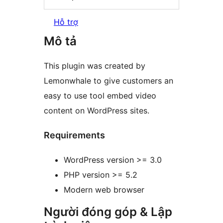
Hỗ trợ
Mô tả
This plugin was created by
Lemonwhale to give customers an
easy to use tool embed video
content on WordPress sites.
Requirements
WordPress version >= 3.0
PHP version >= 5.2
Modern web browser
Người đóng góp & Lập