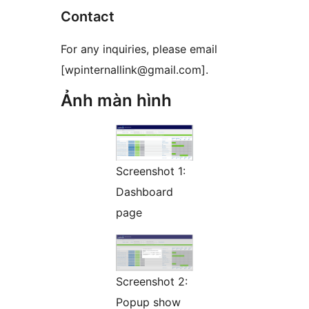
Contact
For any inquiries, please email
[wpinternallink@gmail.com].
Ảnh màn hình
Screenshot 1:
Dashboard
page
Screenshot 2:
Popup show