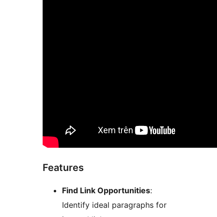
Features
Find Link Opportunities
:
Identify ideal paragraphs for