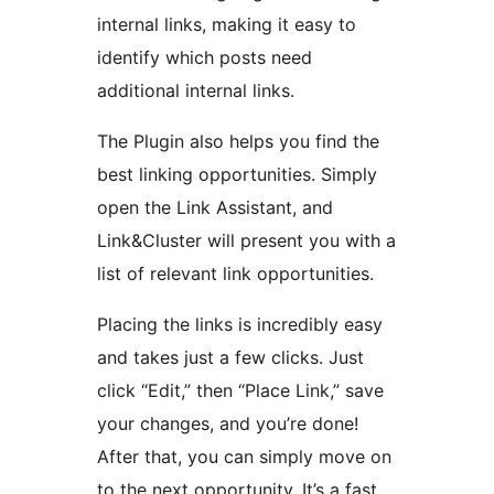
internal links, making it easy to
identify which posts need
additional internal links.
The Plugin also helps you find the
best linking opportunities. Simply
open the Link Assistant, and
Link&Cluster will present you with a
list of relevant link opportunities.
Placing the links is incredibly easy
and takes just a few clicks. Just
click “Edit,” then “Place Link,” save
your changes, and you’re done!
After that, you can simply move on
to the next opportunity. It’s a fast