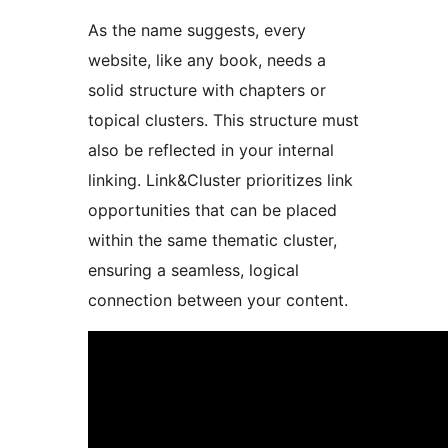
As the name suggests, every
website, like any book, needs a
solid structure with chapters or
topical clusters. This structure must
also be reflected in your internal
linking. Link&Cluster prioritizes link
opportunities that can be placed
within the same thematic cluster,
ensuring a seamless, logical
connection between your content.