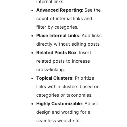
internal links.
Advanced Reporting
: See the
count of internal links and
filter by categories.
Place Internal Links
: Add links
directly without editing posts.
Related Posts Box
: Insert
related posts to increase
cross-linking.
Topical Clusters
: Prioritize
links within clusters based on
categories or taxonomies.
Highly Customizable
: Adjust
design and wording for a
seamless website fit.