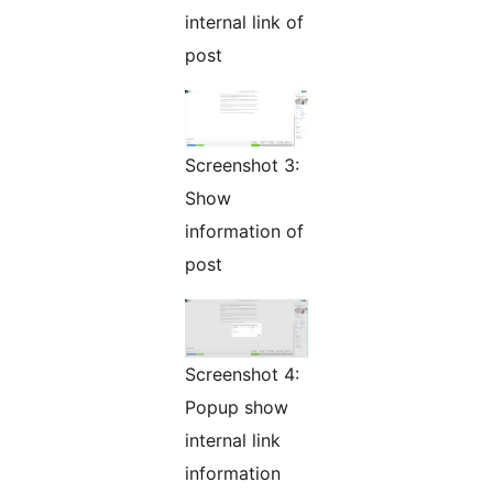
internal link of
post
Screenshot 3:
Show
information of
post
Screenshot 4:
Popup show
internal link
information