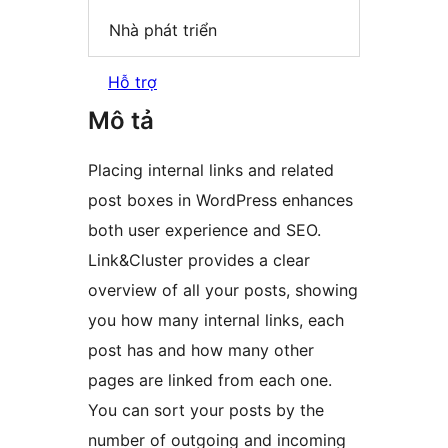
Nhà phát triển
Hỗ trợ
Mô tả
Placing internal links and related
post boxes in WordPress enhances
both user experience and SEO.
Link&Cluster provides a clear
overview of all your posts, showing
you how many internal links, each
post has and how many other
pages are linked from each one.
You can sort your posts by the
number of outgoing and incoming