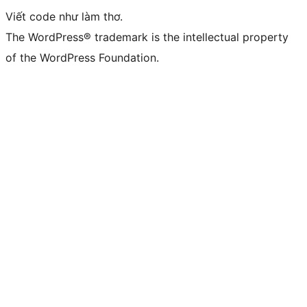
Viết code như làm thơ.
The WordPress® trademark is the intellectual property
of the WordPress Foundation.