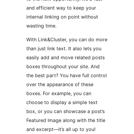
and efficient way to keep your
internal linking on point without
wasting time.
With Link&Cluster, you can do more
than just link text. It also lets you
easily add and move related posts
boxes throughout your site. And
the best part? You have full control
over the appearance of these
boxes. For example, you can
choose to display a simple text
box, or you can showcase a post’s
Featured Image along with the title
and excerpt—it’s all up to you!