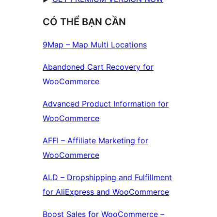
CÓ THỂ BẠN CẦN
9Map – Map Multi Locations
Abandoned Cart Recovery for
WooCommerce
Advanced Product Information for
WooCommerce
AFFI – Affiliate Marketing for
WooCommerce
ALD – Dropshipping and Fulfillment
for AliExpress and WooCommerce
Boost Sales for WooCommerce –