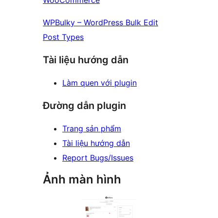
WooCommerce
WPBulky – WordPress Bulk Edit
Post Types
Tài liệu hướng dẫn
Làm quen với plugin
Đường dẫn plugin
Trang sản phẩm
Tài liệu hướng dẫn
Report Bugs/Issues
Ảnh màn hình