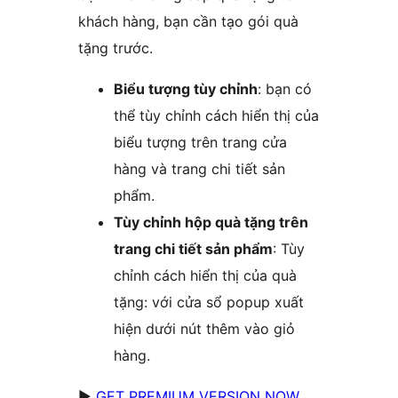
khách hàng, bạn cần tạo gói quà
tặng trước.
Biểu tượng tùy chỉnh
: bạn có
thể tùy chỉnh cách hiển thị của
biểu tượng trên trang cửa
hàng và trang chi tiết sản
phẩm.
Tùy chỉnh hộp quà tặng trên
trang chi tiết sản phẩm
: Tùy
chỉnh cách hiển thị của quà
tặng: với cửa sổ popup xuất
hiện dưới nút thêm vào giỏ
hàng.
►
GET PREMIUM VERSION NOW