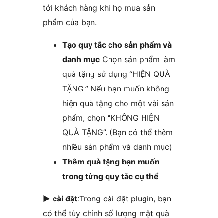
tới khách hàng khi họ mua sản
phẩm của bạn.
Tạo quy tắc cho sản phẩm và
danh mục
Chọn sản phẩm làm
quà tặng sử dụng “HIỆN QUÀ
TẶNG.” Nếu bạn muốn không
hiện quà tặng cho một vài sản
phẩm, chọn “KHÔNG HIỆN
QUÀ TẶNG”. (Bạn có thể thêm
nhiều sản phẩm và danh mục)
Thêm quà tặng bạn muốn
trong từng quy tắc cụ thể
►
cài đặt
:Trong cài đặt plugin, bạn
có thể tùy chỉnh số lượng mặt quà