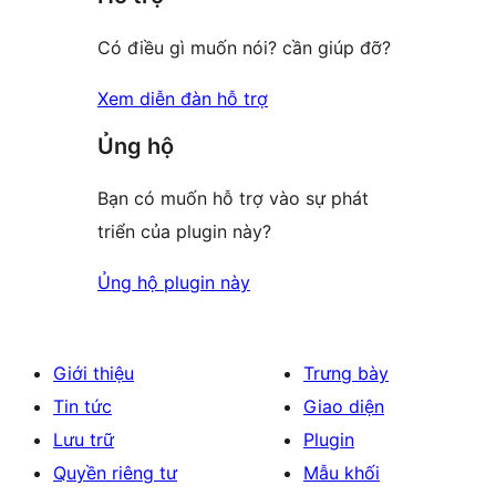
Có điều gì muốn nói? cần giúp đỡ?
Xem diễn đàn hỗ trợ
Ủng hộ
Bạn có muốn hỗ trợ vào sự phát
triển của plugin này?
Ủng hộ plugin này
Giới thiệu
Trưng bày
Tin tức
Giao diện
Lưu trữ
Plugin
Quyền riêng tư
Mẫu khối