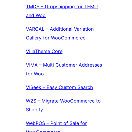
TMDS – Dropshipping for TEMU
and Woo
VARGAL – Additional Variation
Gallery for WooCommerce
VillaTheme Core
VIMA – Multi Customer Addresses
for Woo
VISeek – Easy Custom Search
W2S – Migrate WooCommerce to
Shopify
WebPOS – Point of Sale for