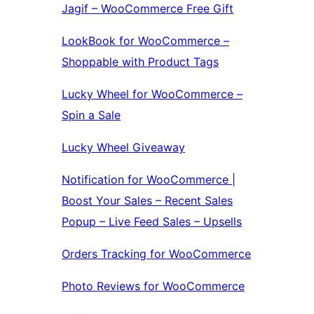
Jagif – WooCommerce Free Gift
LookBook for WooCommerce –
Shoppable with Product Tags
Lucky Wheel for WooCommerce –
Spin a Sale
Lucky Wheel Giveaway
Notification for WooCommerce |
Boost Your Sales – Recent Sales
Popup – Live Feed Sales – Upsells
Orders Tracking for WooCommerce
Photo Reviews for WooCommerce