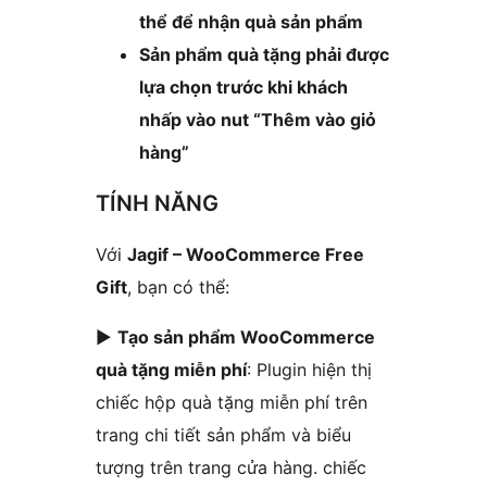
thể để nhận quà sản phẩm
Sản phẩm quà tặng phải được
lựa chọn trước khi khách
nhấp vào nut “Thêm vào giỏ
hàng”
TÍNH NĂNG
Với
Jagif – WooCommerce Free
Gift
, bạn có thể:
►
Tạo sản phẩm WooCommerce
quà tặng miễn phí
: Plugin hiện thị
chiếc hộp quà tặng miễn phí trên
trang chi tiết sản phẩm và biểu
tượng trên trang cửa hàng. chiếc