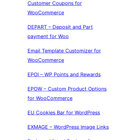
Customer Coupons for
WooCommerce
DEPART – Deposit and Part
payment for Woo
Email Template Customizer for
WooCommerce
EPOI – WP Points and Rewards
EPOW – Custom Product Options
for WooCommerce
EU Cookies Bar for WordPress
EXMAGE – WordPress Image Links