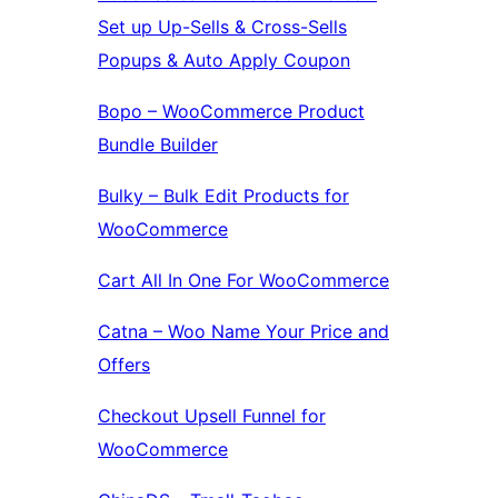
Set up Up-Sells & Cross-Sells
Popups & Auto Apply Coupon
Bopo – WooCommerce Product
Bundle Builder
Bulky – Bulk Edit Products for
WooCommerce
Cart All In One For WooCommerce
Catna – Woo Name Your Price and
Offers
Checkout Upsell Funnel for
WooCommerce