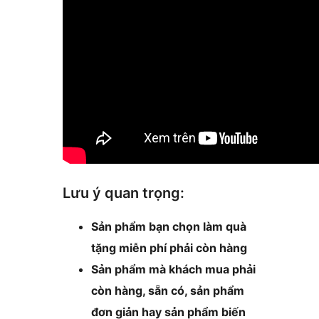
Lưu ý quan trọng:
Sản phẩm bạn chọn làm quà
tặng miễn phí phải còn hàng
Sản phẩm mà khách mua phải
còn hàng, sẵn có, sản phẩm
đơn giản hay sản phẩm biến