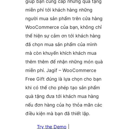
giúp bạn cung cấp những quà tặng
miễn phí tới khách hàng những
người mua sản phẩm trên cửa hàng
WooCommerce của bạn, không chỉ
thể hiện sự cảm ơn tới khách hàng
đã chọn mua sản phẩm của mình
mà còn khuyến khích khách mua
thêm thêm để nhận những món quà
miễn phí. Jagif – WooCommerce
Free Gift đúng là lựa chọn cho bạn
khi có thể cho phép tạo sản phẩm
quà tặng đưa tới khách mua hàng
nếu đơn hàng của họ thỏa mãn các
điều kiện mà bạn đã thiết lập.
Try the Demo
|