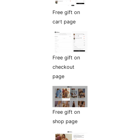
Free gift on
cart page
Free gift on
checkout
page
Free gift on
shop page