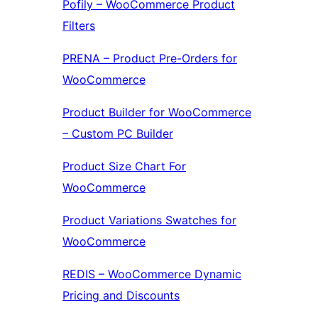
Pofily – WooCommerce Product
Filters
PRENA – Product Pre-Orders for
WooCommerce
Product Builder for WooCommerce
– Custom PC Builder
Product Size Chart For
WooCommerce
Product Variations Swatches for
WooCommerce
REDIS – WooCommerce Dynamic
Pricing and Discounts