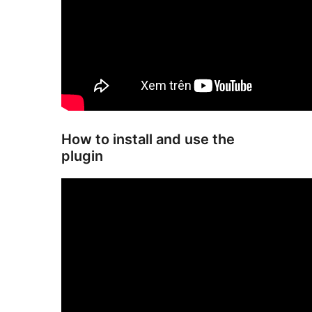
How to install and use the
plugin