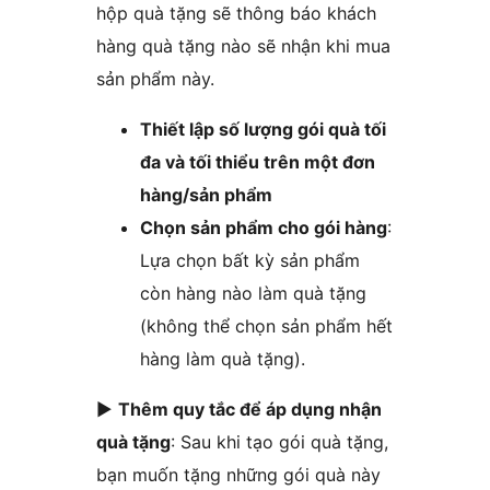
hộp quà tặng sẽ thông báo khách
hàng quà tặng nào sẽ nhận khi mua
sản phẩm này.
Thiết lập số lượng gói quà tối
đa và tối thiểu trên một đơn
hàng/sản phẩm
Chọn sản phẩm cho gói hàng
:
Lựa chọn bất kỳ sản phẩm
còn hàng nào làm quà tặng
(không thể chọn sản phẩm hết
hàng làm quà tặng).
►
Thêm quy tắc để áp dụng nhận
quà tặng
: Sau khi tạo gói quà tặng,
bạn muốn tặng những gói quà này