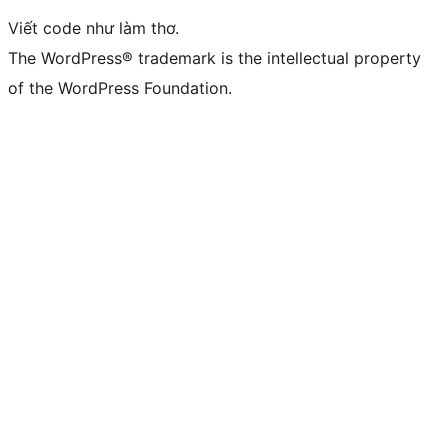
Viết code như làm thơ.
The WordPress® trademark is the intellectual property
of the WordPress Foundation.