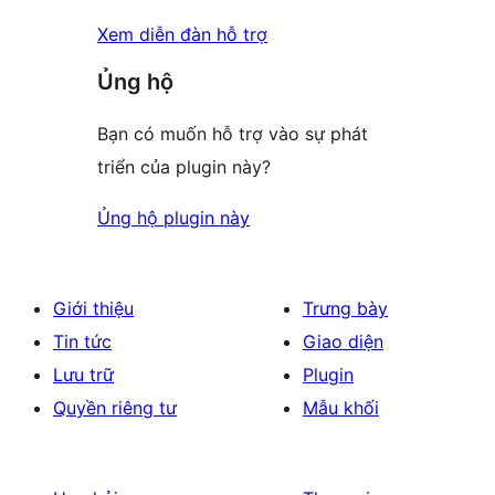
Xem diễn đàn hỗ trợ
Ủng hộ
Bạn có muốn hỗ trợ vào sự phát
triển của plugin này?
Ủng hộ plugin này
Giới thiệu
Trưng bày
Tin tức
Giao diện
Lưu trữ
Plugin
Quyền riêng tư
Mẫu khối