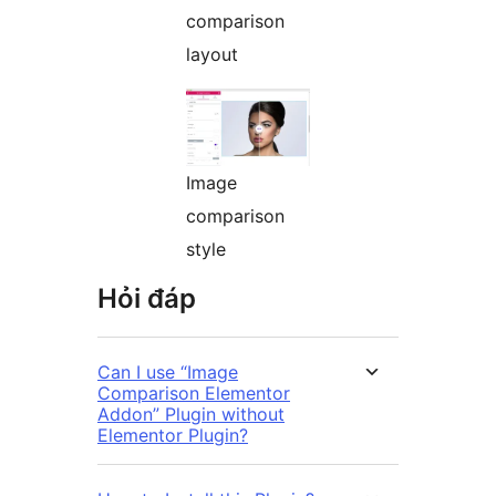
comparison
layout
Image
comparison
style
Hỏi đáp
Can I use “Image
Comparison Elementor
Addon” Plugin without
Elementor Plugin?