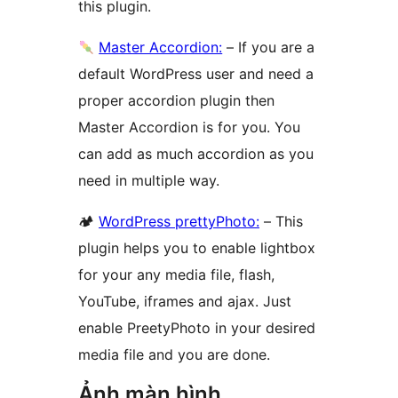
this plugin.
Master Accordion:
– If you are a
default WordPress user and need a
proper accordion plugin then
Master Accordion is for you. You
can add as much accordion as you
need in multiple way.
🏕
WordPress prettyPhoto:
– This
plugin helps you to enable lightbox
for your any media file, flash,
YouTube, iframes and ajax. Just
enable PreetyPhoto in your desired
media file and you are done.
Ảnh màn hình