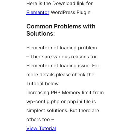
Here is the Download link for
Elementor
WordPress Plugin.
Common Problems with
Solutions:
Elementor not loading problem
– There are various reasons for
Elementor not loading issue. For
more details please check the
Tutorial below.
Increasing PHP Memory limit from
wp-config.php or php.ini file is
simplest solutions. But there are
others too –
View Tutorial