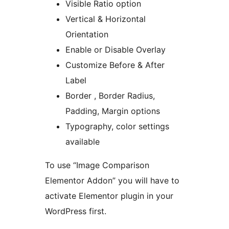
Visible Ratio option
Vertical & Horizontal
Orientation
Enable or Disable Overlay
Customize Before & After
Label
Border , Border Radius,
Padding, Margin options
Typography, color settings
available
To use “Image Comparison
Elementor Addon” you will have to
activate Elementor plugin in your
WordPress first.