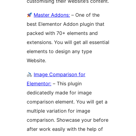
customising their website’s content.
Master Addons:
– One of the
best Elementor Addon plugin that
packed with 70+ elements and
extensions. You will get all essential
elements to design any type
Website.
Image Comparison for
Elementor:
– This plugin
dedicatedly made for image
comparison element. You will get a
multiple variation for image
comparison. Showcase your before
after work easily with the help of