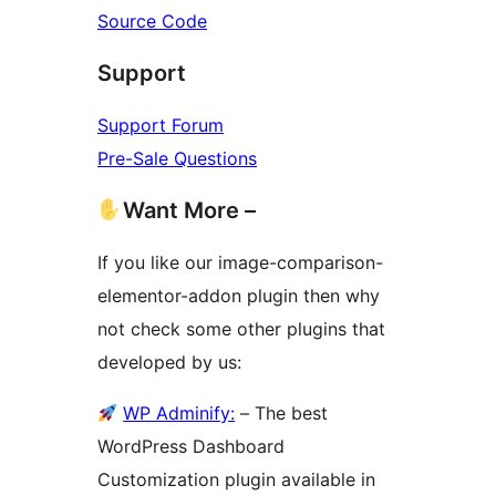
Source Code
Support
Support Forum
Pre-Sale Questions
Want More –
If you like our image-comparison-
elementor-addon plugin then why
not check some other plugins that
developed by us:
WP Adminify:
– The best
WordPress Dashboard
Customization plugin available in