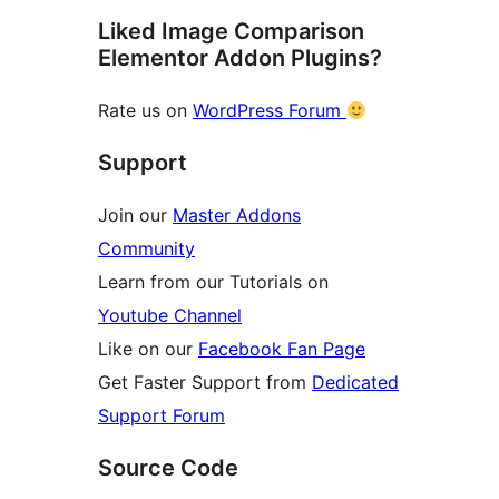
Liked Image Comparison
Elementor Addon Plugins?
Rate us on
WordPress Forum
Support
Join our
Master Addons
Community
Learn from our Tutorials on
Youtube Channel
Like on our
Facebook Fan Page
Get Faster Support from
Dedicated
Support Forum
Source Code