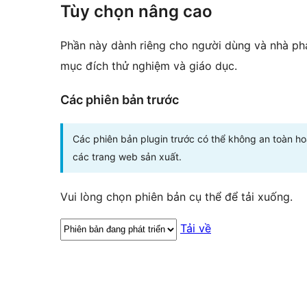
Tùy chọn nâng cao
Phần này dành riêng cho người dùng và nhà phá
mục đích thử nghiệm và giáo dục.
Các phiên bản trước
Các phiên bản plugin trước có thể không an toàn h
các trang web sản xuất.
Vui lòng chọn phiên bản cụ thể để tải xuống.
Tải về