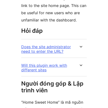
link to the site home page. This can
be useful for new users who are
unfamiliar with the dashboard.
Hỏi đáp
Does the site administrator
need to enter the URL?
Will this plugin work with
different sites
Người đóng góp & Lập
trình viên
“Home Sweet Home” là mã nguồn