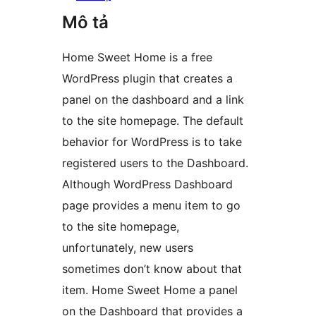
Mô tả
Home Sweet Home is a free
WordPress plugin that creates a
panel on the dashboard and a link
to the site homepage. The default
behavior for WordPress is to take
registered users to the Dashboard.
Although WordPress Dashboard
page provides a menu item to go
to the site homepage,
unfortunately, new users
sometimes don’t know about that
item. Home Sweet Home a panel
on the Dashboard that provides a