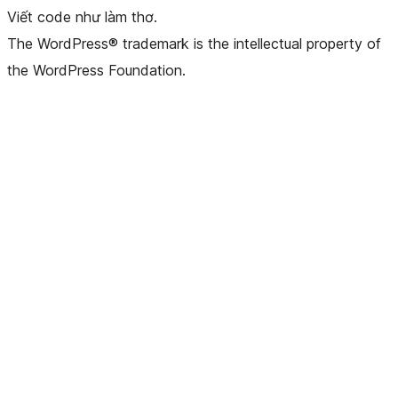
Viết code như làm thơ.
The WordPress® trademark is the intellectual property of
the WordPress Foundation.