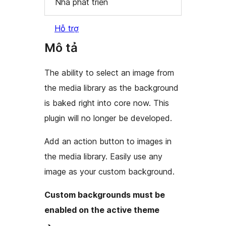
Nhà phát triển
Hỗ trợ
Mô tả
The ability to select an image from
the media library as the background
is baked right into core now. This
plugin will no longer be developed.
Add an action button to images in
the media library. Easily use any
image as your custom background.
Custom backgrounds must be
enabled on the active theme