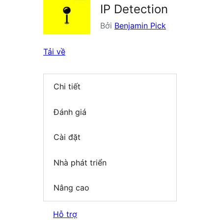
IP Detection
Bởi
Benjamin Pick
Tải về
Chi tiết
Đánh giá
Cài đặt
Nhà phát triển
Nâng cao
Hỗ trợ