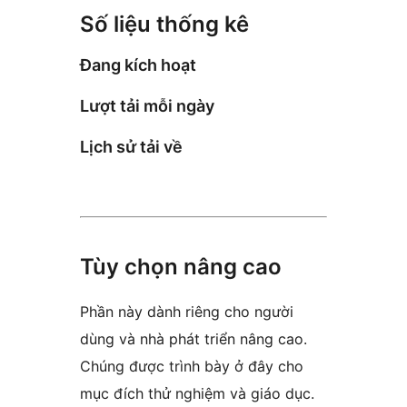
Số liệu thống kê
Đang kích hoạt
Lượt tải mỗi ngày
Lịch sử tải về
Tùy chọn nâng cao
Phần này dành riêng cho người
dùng và nhà phát triển nâng cao.
Chúng được trình bày ở đây cho
mục đích thử nghiệm và giáo dục.