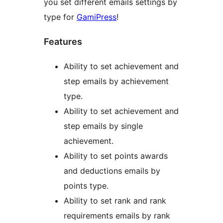
you set different emails settings by
type for
GamiPress
!
Features
Ability to set achievement and
step emails by achievement
type.
Ability to set achievement and
step emails by single
achievement.
Ability to set points awards
and deductions emails by
points type.
Ability to set rank and rank
requirements emails by rank