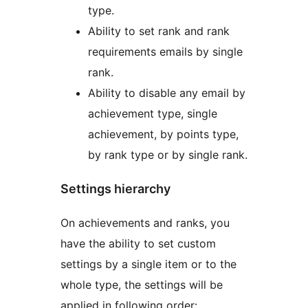
type.
Ability to set rank and rank
requirements emails by single
rank.
Ability to disable any email by
achievement type, single
achievement, by points type,
by rank type or by single rank.
Settings hierarchy
On achievements and ranks, you
have the ability to set custom
settings by a single item or to the
whole type, the settings will be
applied in following order: