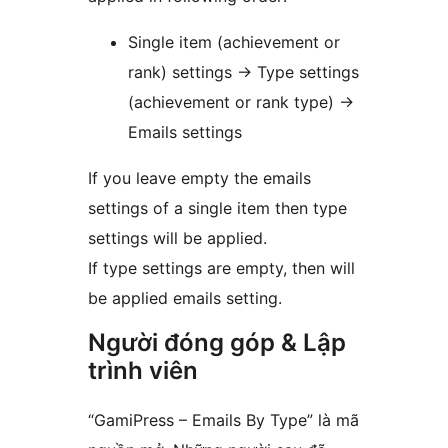
Single item (achievement or
rank) settings -> Type settings
(achievement or rank type) ->
Emails settings
If you leave empty the emails
settings of a single item then type
settings will be applied.
If type settings are empty, then will
be applied emails setting.
Người đóng góp & Lập
trình viên
“GamiPress – Emails By Type” là mã