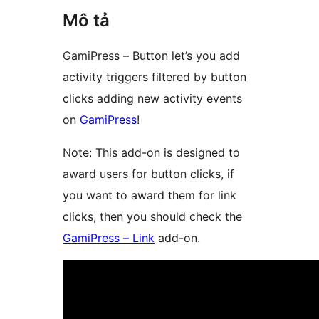
Mô tả
GamiPress – Button let’s you add
activity triggers filtered by button
clicks adding new activity events
on
GamiPress
!
Note: This add-on is designed to
award users for button clicks, if
you want to award them for link
clicks, then you should check the
GamiPress – Link
add-on.