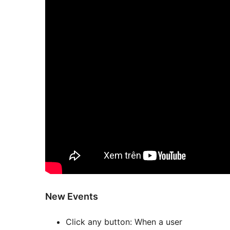
New Events
Click any button: When a user