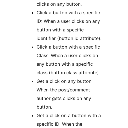
clicks on any button.
Click a button with a specific
ID: When a user clicks on any
button with a specific
identifier (button id attribute).
Click a button with a specific
Class: When a user clicks on
any button with a specific
class (button class attribute).
Get a click on any button:
When the post/comment
author gets clicks on any
button.
Get a click on a button with a
specific ID: When the