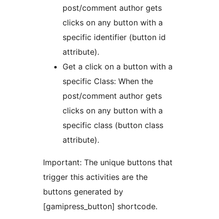
post/comment author gets
clicks on any button with a
specific identifier (button id
attribute).
Get a click on a button with a
specific Class: When the
post/comment author gets
clicks on any button with a
specific class (button class
attribute).
Important: The unique buttons that
trigger this activities are the
buttons generated by
[gamipress_button] shortcode.