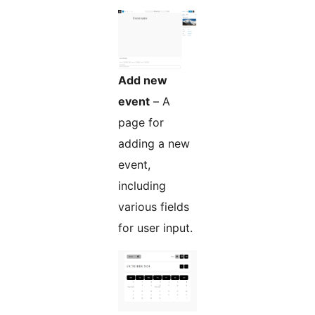
Add new
event
– A
page for
adding a new
event,
including
various fields
for user input.