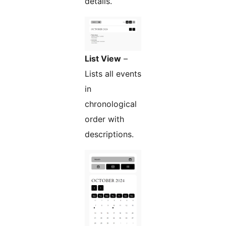
details.
List View
–
Lists all events
in
chronological
order with
descriptions.