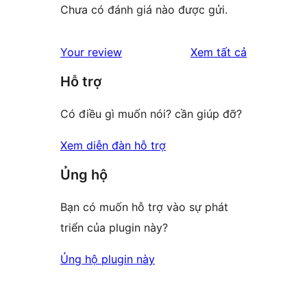
Chưa có đánh giá nào được gửi.
đánh
Your review
Xem tất cả
giá
Hỗ trợ
Có điều gì muốn nói? cần giúp đỡ?
Xem diễn đàn hỗ trợ
Ủng hộ
Bạn có muốn hỗ trợ vào sự phát
triển của plugin này?
Ủng hộ plugin này