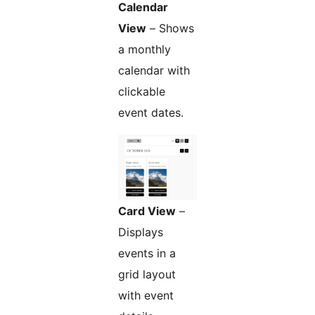
Calendar
View
– Shows
a monthly
calendar with
clickable
event dates.
Card View
–
Displays
events in a
grid layout
with event