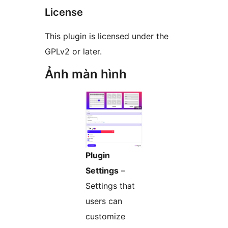
License
This plugin is licensed under the
GPLv2 or later.
Ảnh màn hình
Plugin
Settings
–
Settings that
users can
customize