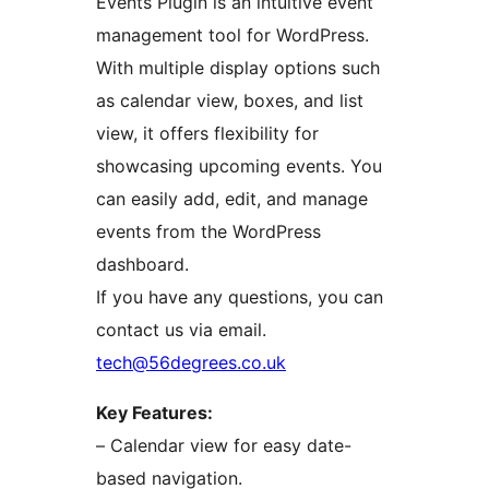
Events Plugin is an intuitive event
management tool for WordPress.
With multiple display options such
as calendar view, boxes, and list
view, it offers flexibility for
showcasing upcoming events. You
can easily add, edit, and manage
events from the WordPress
dashboard.
If you have any questions, you can
contact us via email.
tech@56degrees.co.uk
Key Features:
– Calendar view for easy date-
based navigation.