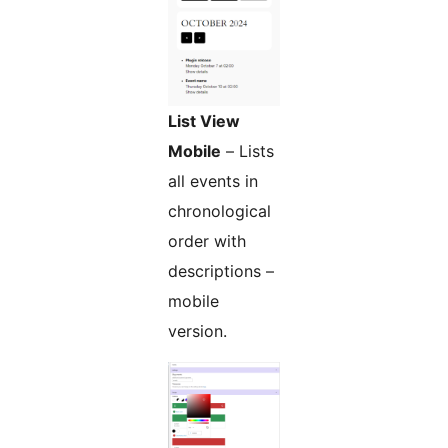
List View
Mobile
– Lists
all events in
chronological
order with
descriptions –
mobile
version.