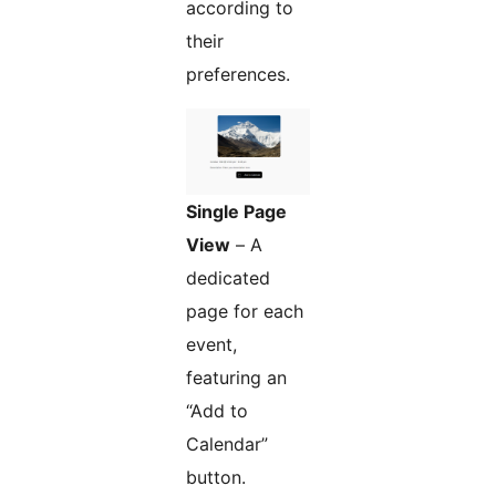
according to
their
preferences.
Single Page
View
– A
dedicated
page for each
event,
featuring an
“Add to
Calendar”
button.