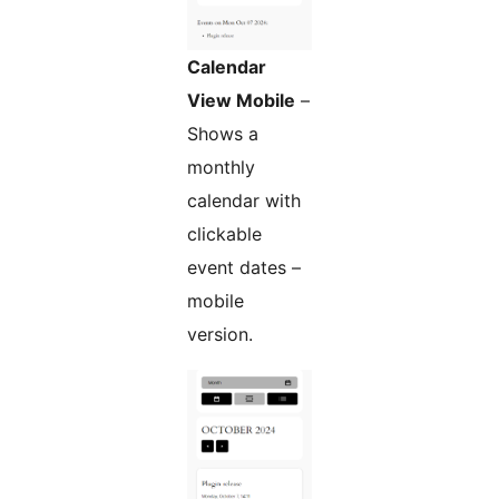
Calendar
View Mobile
–
Shows a
monthly
calendar with
clickable
event dates –
mobile
version.