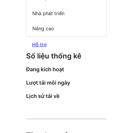
Nhà phát triển
Nâng cao
Hỗ trợ
Số liệu thống kê
Đang kích hoạt
Lượt tải mỗi ngày
Lịch sử tải về