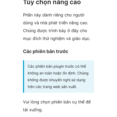
Tùy chọn nâng cao
Phần này dành riêng cho người
dùng và nhà phát triển nâng cao.
Chúng được trình bày ở đây cho
mục đích thử nghiệm và giáo dục.
Các phiên bản trước
Các phiên bản plugin trước có thể
không an toàn hoặc ổn định. Chúng
không được khuyến nghị sử dụng
trên các trang web sản xuất.
Vui lòng chọn phiên bản cụ thể để
tải xuống.