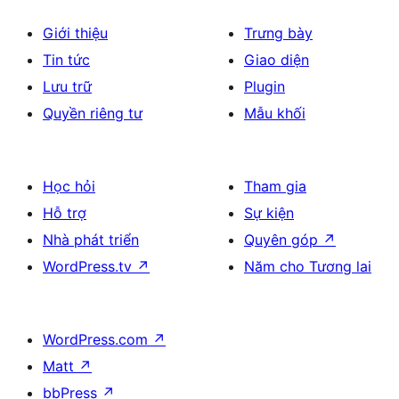
Giới thiệu
Trưng bày
Tin tức
Giao diện
Lưu trữ
Plugin
Quyền riêng tư
Mẫu khối
Học hỏi
Tham gia
Hỗ trợ
Sự kiện
Nhà phát triển
Quyên góp
↗
WordPress.tv
↗
Năm cho Tương lai
WordPress.com
↗
Matt
↗
bbPress
↗