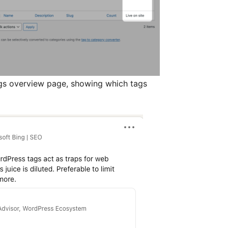
gs overview page, showing which tags