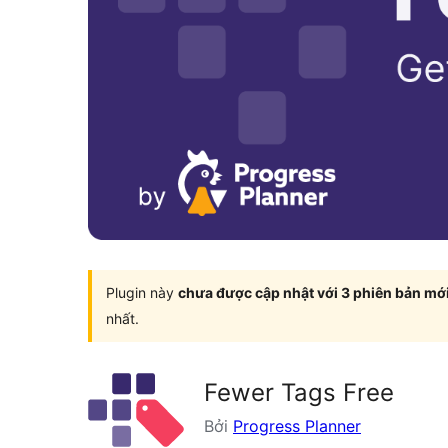
Plugin này
chưa được cập nhật với 3 phiên bản mớ
nhất.
Fewer Tags Free
Bởi
Progress Planner