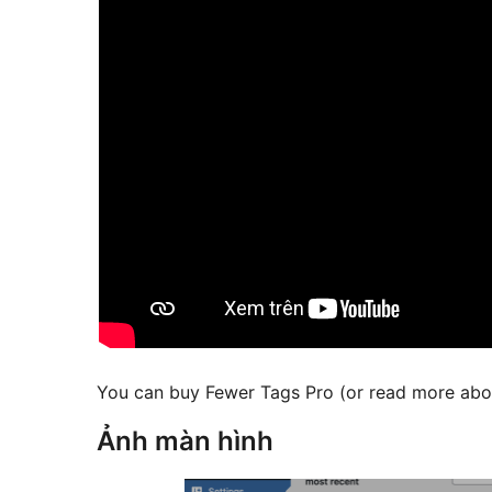
You can buy Fewer Tags Pro (or read more abo
Ảnh màn hình