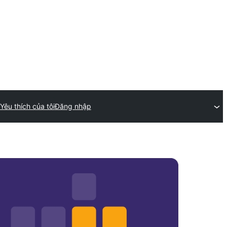
Yêu thích của tôi
Đăng nhập