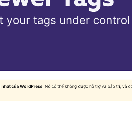
i nhất của WordPress
. Nó có thể không được hỗ trợ và bảo trì, và 