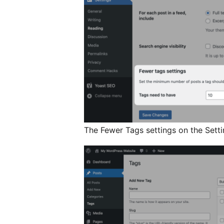
The Fewer Tags settings on the Sett