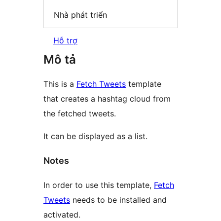
Nhà phát triển
Hỗ trợ
Mô tả
This is a
Fetch Tweets
template
that creates a hashtag cloud from
the fetched tweets.
It can be displayed as a list.
Notes
In order to use this template,
Fetch
Tweets
needs to be installed and
activated.