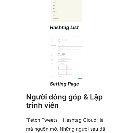
Hashtag List
Setting Page
Người đóng góp & Lập
trình viên
“Fetch Tweets – Hashtag Cloud” là
mã nguồn mở. Những người sau đã