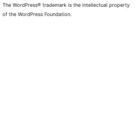
The WordPress® trademark is the intellectual property
of the WordPress Foundation.