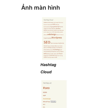
Ảnh màn hình
Hashtag
Cloud