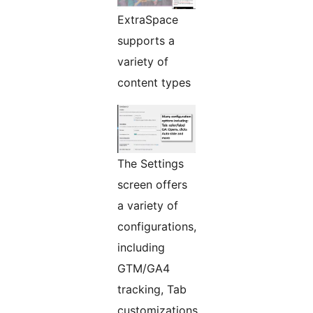
ExtraSpace
supports a
variety of
content types
The Settings
screen offers
a variety of
configurations,
including
GTM/GA4
tracking, Tab
customizations,