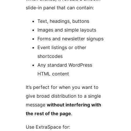
slide-in panel that can contain:
Text, headings, buttons
Images and simple layouts
Forms and newsletter signups
Event listings or other
shortcodes
Any standard WordPress
HTML content
It’s perfect for when you want to
give broad distribution to a single
message
without interfering with
the rest of the page
.
Use ExtraSpace for: