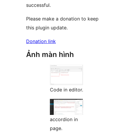
successful.
Please make a donation to keep
this plugin update.
Donation link
Ảnh màn hình
Code in editor.
accordion in
page.