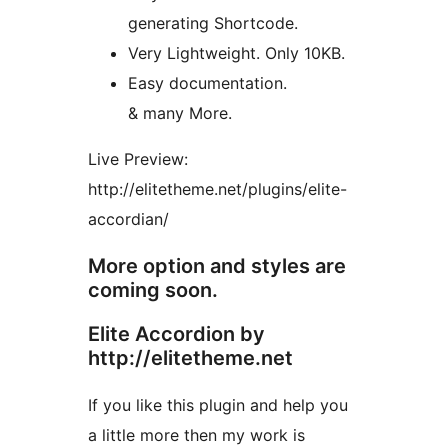
generating Shortcode.
Very Lightweight. Only 10KB.
Easy documentation.
& many More.
Live Preview:
http://elitetheme.net/plugins/elite-
accordian/
More option and styles are
coming soon.
Elite Accordion by
http://elitetheme.net
If you like this plugin and help you
a little more then my work is