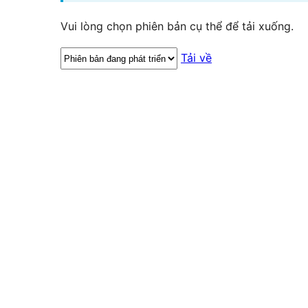
Vui lòng chọn phiên bản cụ thể để tải xuống.
Tải về