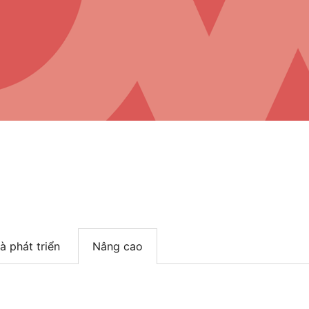
à phát triển
Nâng cao