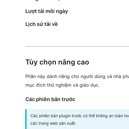
Lượt tải mỗi ngày
Lịch sử tải về
Tùy chọn nâng cao
Phần này dành riêng cho người dùng và nhà phá
mục đích thử nghiệm và giáo dục.
Các phiên bản trước
Các phiên bản plugin trước có thể không an toàn h
các trang web sản xuất.