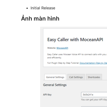
Initial Release
Ảnh màn hình