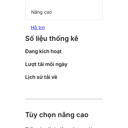
Nâng cao
Hỗ trợ
Số liệu thống kê
Đang kích hoạt
Lượt tải mỗi ngày
Lịch sử tải về
Tùy chọn nâng cao