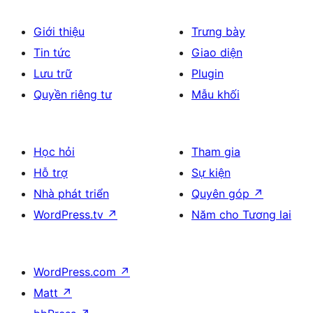
Giới thiệu
Trưng bày
Tin tức
Giao diện
Lưu trữ
Plugin
Quyền riêng tư
Mẫu khối
Học hỏi
Tham gia
Hỗ trợ
Sự kiện
Nhà phát triển
Quyên góp
↗
WordPress.tv
↗
Năm cho Tương lai
WordPress.com
↗
Matt
↗