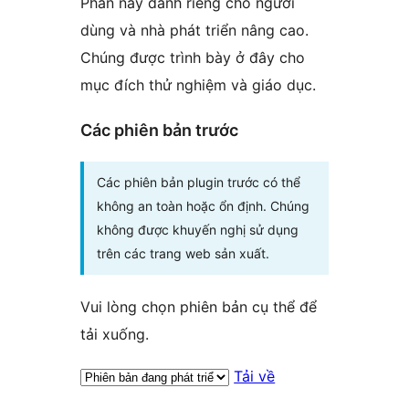
Phần này dành riêng cho người
dùng và nhà phát triển nâng cao.
Chúng được trình bày ở đây cho
mục đích thử nghiệm và giáo dục.
Các phiên bản trước
Các phiên bản plugin trước có thể
không an toàn hoặc ổn định. Chúng
không được khuyến nghị sử dụng
trên các trang web sản xuất.
Vui lòng chọn phiên bản cụ thể để
tải xuống.
Tải về