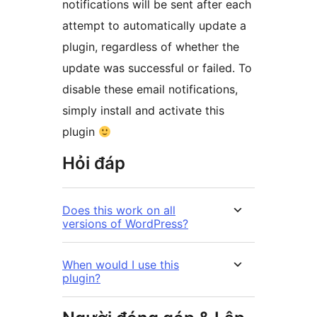
notifications will be sent after each
attempt to automatically update a
plugin, regardless of whether the
update was successful or failed. To
disable these email notifications,
simply install and activate this
plugin
Hỏi đáp
Does this work on all
versions of WordPress?
When would I use this
plugin?