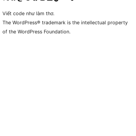
Viết code như làm thơ.
The WordPress® trademark is the intellectual property
of the WordPress Foundation.