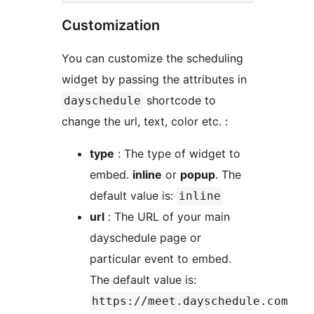
Customization
You can customize the scheduling
widget by passing the attributes in
shortcode to
dayschedule
change the url, text, color etc. :
type
: The type of widget to
embed.
inline
or
popup
. The
default value is:
inline
url
: The URL of your main
dayschedule page or
particular event to embed.
The default value is:
https://meet.dayschedule.com