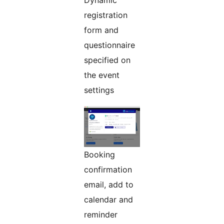
Dynamic
registration
form and
questionnaire
specified on
the event
settings
Booking
confirmation
email, add to
calendar and
reminder