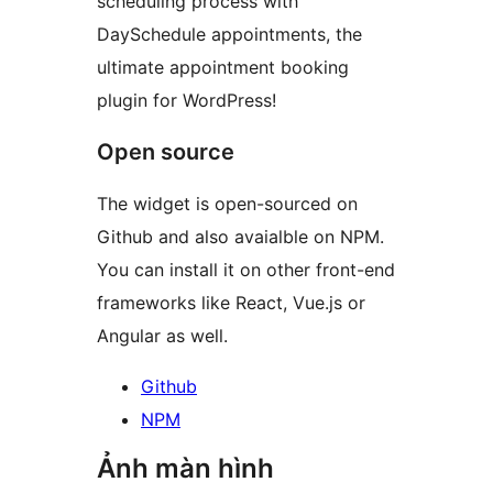
scheduling process with
DaySchedule appointments, the
ultimate appointment booking
plugin for WordPress!
Open source
The widget is open-sourced on
Github and also avaialble on NPM.
You can install it on other front-end
frameworks like React, Vue.js or
Angular as well.
Github
NPM
Ảnh màn hình