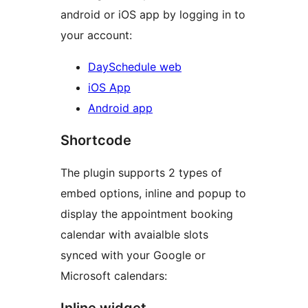
android or iOS app by logging in to
your account:
DaySchedule web
iOS App
Android app
Shortcode
The plugin supports 2 types of
embed options, inline and popup to
display the appointment booking
calendar with avaialble slots
synced with your Google or
Microsoft calendars: