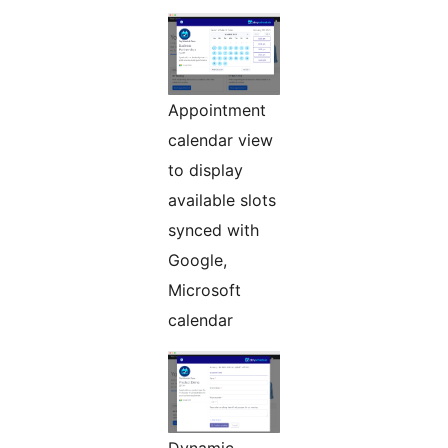
Appointment
calendar view
to display
available slots
synced with
Google,
Microsoft
calendar