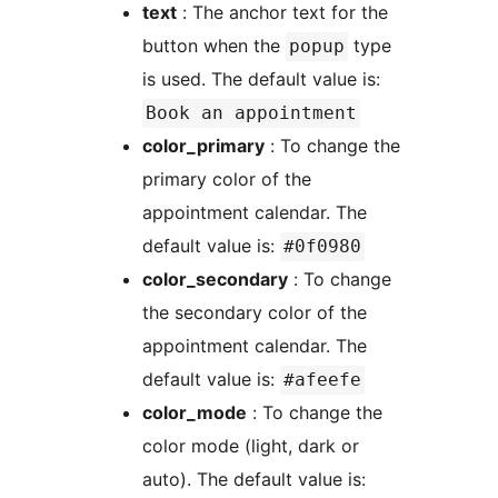
text
: The anchor text for the
button when the
type
popup
is used. The default value is:
Book an appointment
color_primary
: To change the
primary color of the
appointment calendar. The
default value is:
#0f0980
color_secondary
: To change
the secondary color of the
appointment calendar. The
default value is:
#afeefe
color_mode
: To change the
color mode (light, dark or
auto). The default value is: