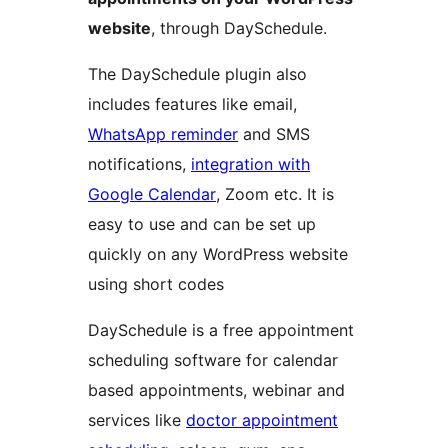
website
, through DaySchedule.
The DaySchedule plugin also
includes features like email,
WhatsApp reminder
and SMS
notifications,
integration with
Google Calendar
, Zoom etc. It is
easy to use and can be set up
quickly on any WordPress website
using short codes
DaySchedule is a free appointment
scheduling software for calendar
based appointments, webinar and
services like
doctor appointment