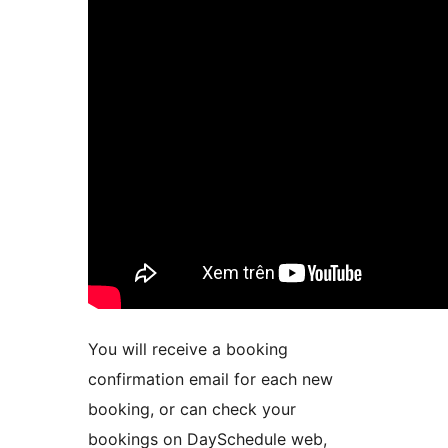
You will receive a booking
confirmation email for each new
booking, or can check your
bookings on DaySchedule web,