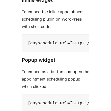
Inline widget
To embed the inline appointment
scheduling plugin on WordPress
with shortcode:
Popup widget
To embed as a button and open the
appointment scheduling popup
when clicked: