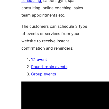
scheduling
, saloon, gym, spa,
consulting, online coaching, sales
team appointments etc.
The customers can schedule 3 type
of events or services from your
website to receive instant
confirmation and reminders:
1:1 event
Round-robin events
Group events