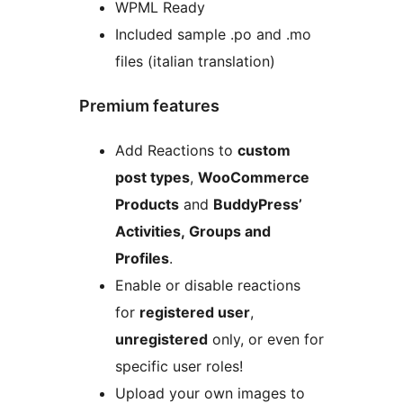
WPML Ready
Included sample .po and .mo
files (italian translation)
Premium features
Add Reactions to
custom
post types
,
WooCommerce
Products
and
BuddyPress’
Activities, Groups and
Profiles
.
Enable or disable reactions
for
registered user
,
unregistered
only, or even for
specific user roles!
Upload your own images to