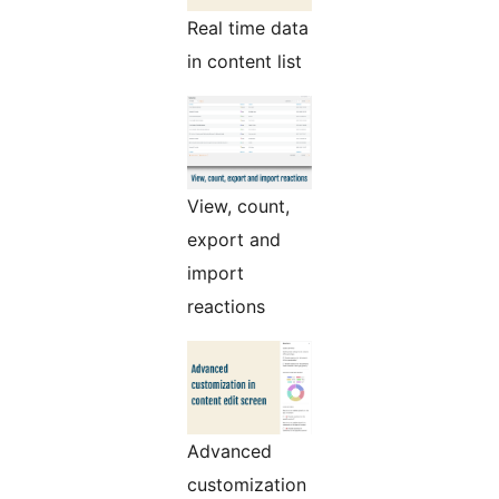
Real time data
in content list
View, count,
export and
import
reactions
Advanced
customization