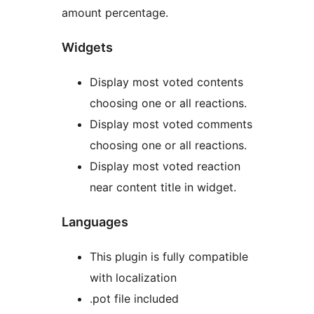
amount percentage.
Widgets
Display most voted contents
choosing one or all reactions.
Display most voted comments
choosing one or all reactions.
Display most voted reaction
near content title in widget.
Languages
This plugin is fully compatible
with localization
.pot file included