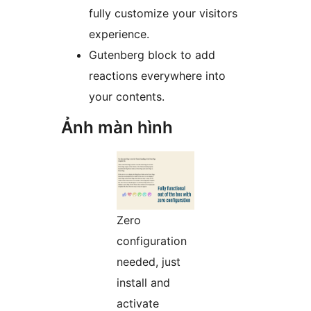
fully customize your visitors
experience.
Gutenberg block to add
reactions everywhere into
your contents.
Ảnh màn hình
Zero
configuration
needed, just
install and
activate