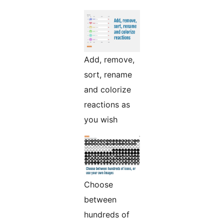
Add, remove,
sort, rename
and colorize
reactions as
you wish
Choose
between
hundreds of