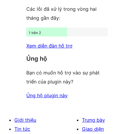
Các lỗi đã xử lý trong vòng hai
tháng gần đây:
1 trên 2
Xem diễn đàn hỗ trợ
Ủng hộ
Bạn có muốn hỗ trợ vào sự phát
triển của plugin này?
Ủng hộ plugin này
Giới thiệu
Trưng bày
Tin tức
Giao diện