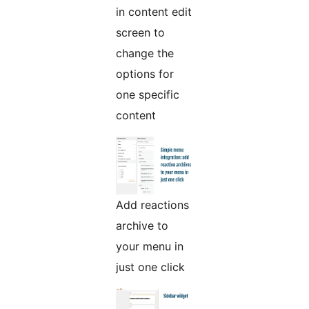
in content edit
screen to
change the
options for
one specific
content
Add reactions
archive to
your menu in
just one click