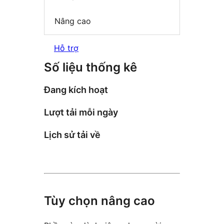
Nâng cao
Hỗ trợ
Số liệu thống kê
Đang kích hoạt
Lượt tải mỗi ngày
Lịch sử tải về
Tùy chọn nâng cao