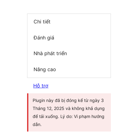
Chi tiết
Đánh giá
Nhà phát triển
Nâng cao
Hỗ trợ
Plugin này đã bị đóng kể từ ngày 3
Tháng 12, 2025 và không khả dụng
để tải xuống. Lý do: Vi phạm hướng
dẫn.