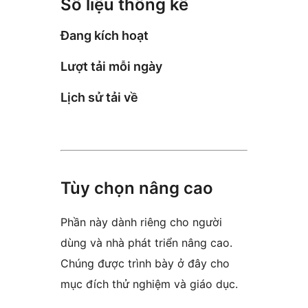
Số liệu thống kê
Đang kích hoạt
Lượt tải mỗi ngày
Lịch sử tải về
Tùy chọn nâng cao
Phần này dành riêng cho người
dùng và nhà phát triển nâng cao.
Chúng được trình bày ở đây cho
mục đích thử nghiệm và giáo dục.