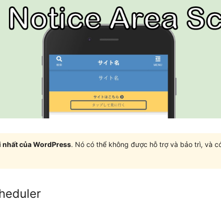
i nhất của WordPress
. Nó có thể không được hỗ trợ và bảo trì, và 
heduler