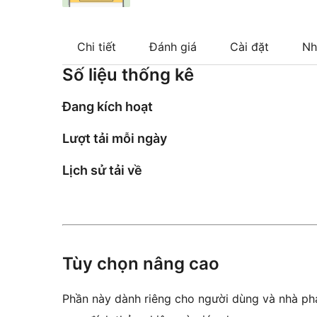
Chi tiết
Đánh giá
Cài đặt
Nh
Số liệu thống kê
Đang kích hoạt
Lượt tải mỗi ngày
Lịch sử tải về
Tùy chọn nâng cao
Phần này dành riêng cho người dùng và nhà phá