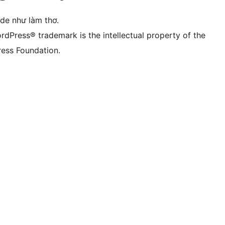
ode như làm thơ.
rdPress® trademark is the intellectual property of the
ess Foundation.