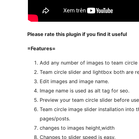
Please rate this plugin if you find it useful
=Features=
Add any number of images to team circle 
Team circle slider and lightbox both are 
Edit images and image name.
Image name is used as alt tag for seo.
Preview your team circle slider before use 
Team circle image slider installation into
pages/posts.
changes to images height,width
Changes to slider speed is easy.