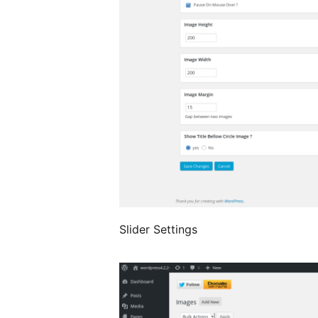
Slider Settings