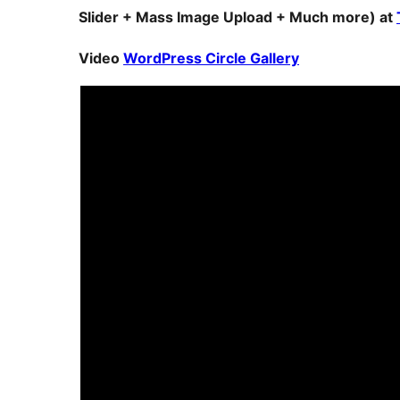
Slider + Mass Image Upload + Much more) at
Video
WordPress Circle Gallery