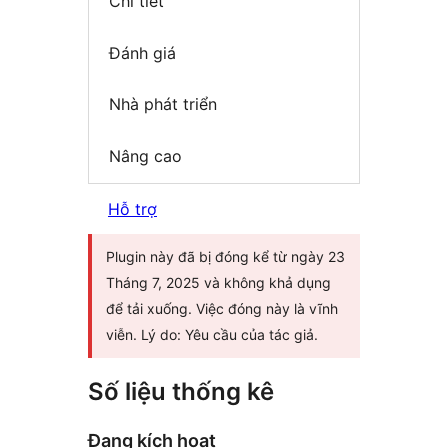
Chi tiết
Đánh giá
Nhà phát triển
Nâng cao
Hỗ trợ
Plugin này đã bị đóng kể từ ngày 23
Tháng 7, 2025 và không khả dụng
để tải xuống. Việc đóng này là vĩnh
viễn. Lý do: Yêu cầu của tác giả.
Số liệu thống kê
Đang kích hoạt