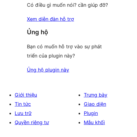
Có điều gì muốn nói? cần giúp đỡ?
Xem diễn đàn hỗ trợ
Ủng hộ
Bạn có muốn hỗ trợ vào sự phát
triển của plugin này?
Ủng hộ plugin này
Giới thiệu
Trưng bày
Tin tức
Giao diện
Lưu trữ
Plugin
Quyền riêng tư
Mẫu khối