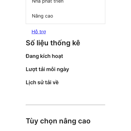
Nhà phát triển
Nâng cao
Hỗ trợ
Số liệu thống kê
Đang kích hoạt
Lượt tải mỗi ngày
Lịch sử tải về
Tùy chọn nâng cao