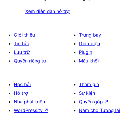
Xem diễn đàn hỗ trợ
Giới thiệu
Trưng bày
Tin tức
Giao diện
Lưu trữ
Plugin
Quyền riêng tư
Mẫu khối
Học hỏi
Tham gia
Hỗ trợ
Sự kiện
Nhà phát triển
Quyên góp
↗
WordPress.tv
↗
Năm cho Tương lai