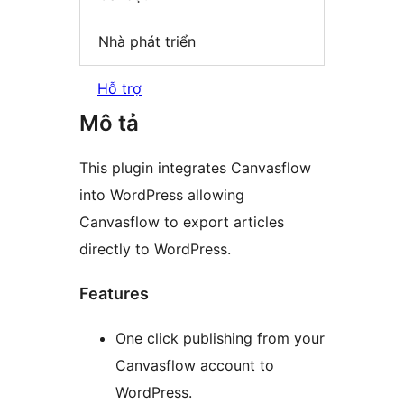
Nhà phát triển
Hỗ trợ
Mô tả
This plugin integrates Canvasflow
into WordPress allowing
Canvasflow to export articles
directly to WordPress.
Features
One click publishing from your
Canvasflow account to
WordPress.