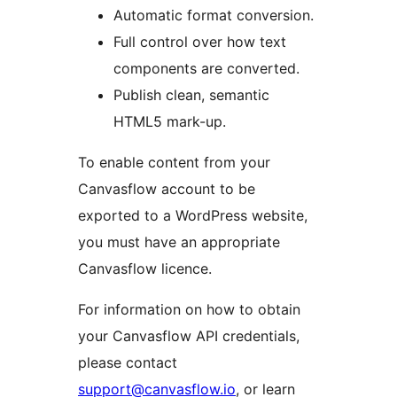
Automatic format conversion.
Full control over how text
components are converted.
Publish clean, semantic
HTML5 mark-up.
To enable content from your
Canvasflow account to be
exported to a WordPress website,
you must have an appropriate
Canvasflow licence.
For information on how to obtain
your Canvasflow API credentials,
please contact
support@canvasflow.io
, or learn