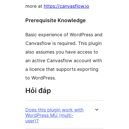
more at
https://canvasflow.io
Prerequisite Knowledge
Basic experience of WordPress and
Canvasflow is required. This plugin
also assumes you have access to
an active Canvasflow account with
a licence that supports exporting
to WordPress.
Hỏi đáp
Does this plugin work with
WordPress MU (multi-
user)?