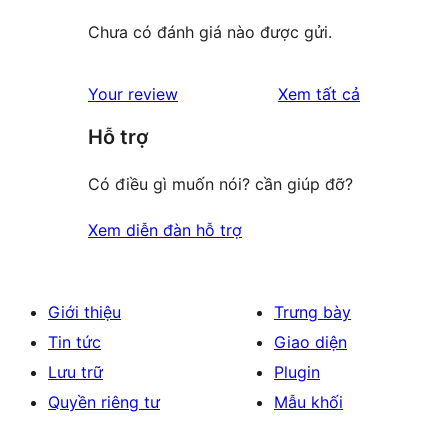
Chưa có đánh giá nào được gửi.
đánh
Your review
Xem tất cả
giá
Hỗ trợ
Có điều gì muốn nói? cần giúp đỡ?
Xem diễn đàn hỗ trợ
Giới thiệu
Trưng bày
Tin tức
Giao diện
Lưu trữ
Plugin
Quyền riêng tư
Mẫu khối