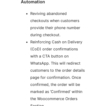
Automation
Reviving abandoned
checkouts when customers
provide their phone number
during checkout.
Reinforcing Cash on Delivery
(CoD) order confirmations
with a CTA button on
WhatsApp. This will redirect
customers to the order details
page for confirmation. Once
confirmed, the order will be
marked as ‘Confirmed’ within
the Woocommerce Orders
Section.