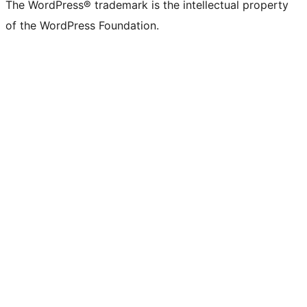
The WordPress® trademark is the intellectual property
of the WordPress Foundation.