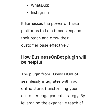
WhatsApp
Instagram
It harnesses the power of these
platforms to help brands expand
their reach and grow their
customer base effectively.
How BusinessOnBot plugin will
be helpful
The plugin from BusinessOnBot
seamlessly integrates with your
online store, transforming your
customer engagement strategy. By
leveraging the expansive reach of