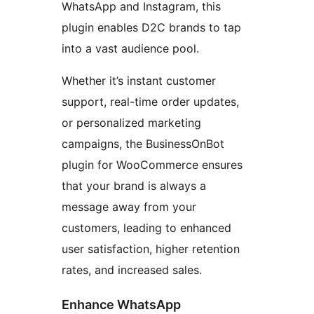
WhatsApp and Instagram, this
plugin enables D2C brands to tap
into a vast audience pool.
Whether it’s instant customer
support, real-time order updates,
or personalized marketing
campaigns, the BusinessOnBot
plugin for WooCommerce ensures
that your brand is always a
message away from your
customers, leading to enhanced
user satisfaction, higher retention
rates, and increased sales.
Enhance WhatsApp