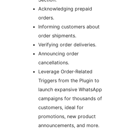
Acknowledging prepaid
orders.
Informing customers about
order shipments.
Verifying order deliveries.
Announcing order
cancellations.
Leverage Order-Related
Triggers from the Plugin to
launch expansive WhatsApp
campaigns for thousands of
customers, ideal for
promotions, new product
announcements, and more.