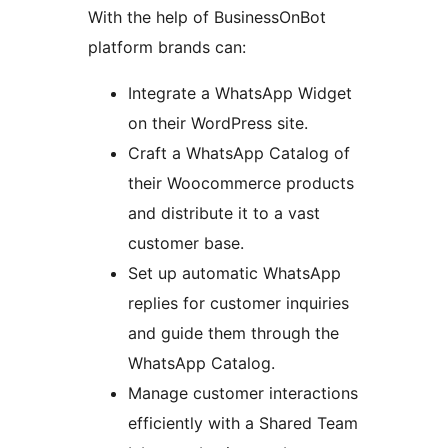
With the help of BusinessOnBot
platform brands can:
Integrate a WhatsApp Widget
on their WordPress site.
Craft a WhatsApp Catalog of
their Woocommerce products
and distribute it to a vast
customer base.
Set up automatic WhatsApp
replies for customer inquiries
and guide them through the
WhatsApp Catalog.
Manage customer interactions
efficiently with a Shared Team